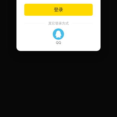
登录
其它登录方式
QQ