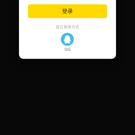
登录
其它登录方式
QQ