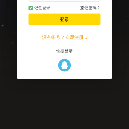
记住登录
忘记密码？
登录
没有帐号？立即注册...
快捷登录