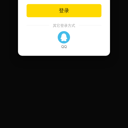
登录
其它登录方式
QQ