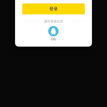
登录
其它登录方式
QQ