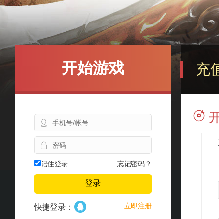
开始游戏
充值
记住登录
忘记密码？
登录
立即注册
快捷登录：