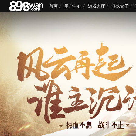
首页
用户中心
游戏大厅
游戏盒子