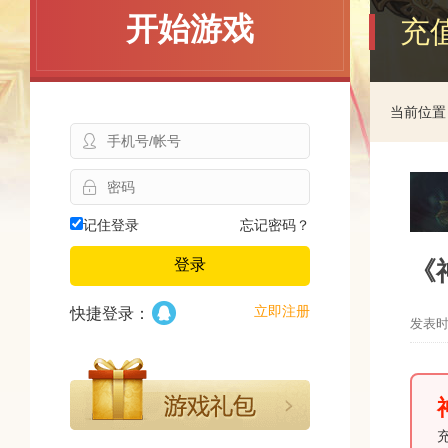
开始游戏
充值
当前位置
记住登录
忘记密码？
《神
登录
立即注册
快捷登录：
发表时间
充