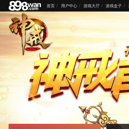
首页
用户中心
游戏大厅
游戏盒子